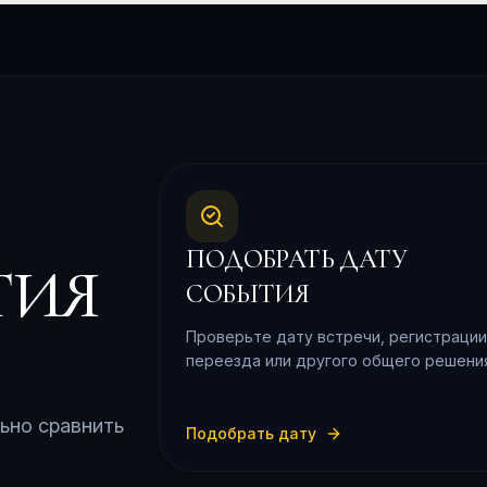
ПОДОБРАТЬ ДАТУ
ТИЯ
СОБЫТИЯ
Проверьте дату встречи, регистрации
переезда или другого общего решени
льно сравнить
Подобрать дату