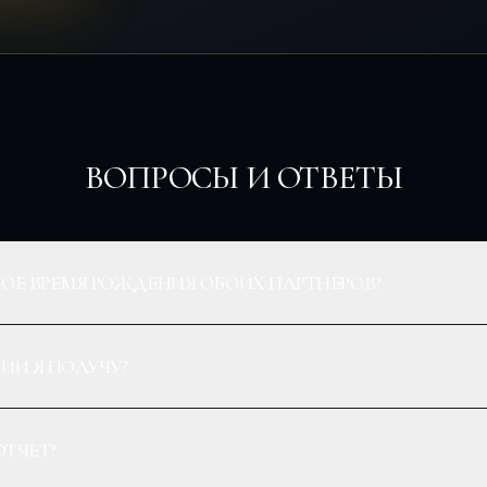
ВОПРОСЫ И ОТВЕТЫ
Е ВРЕМЯ РОЖДЕНИЯ ОБОИХ ПАРТНЕРОВ?
ИИ Я ПОЛУЧУ?
ОТЧЕТ?