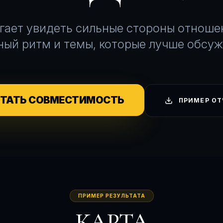
гает увидеть сильные стороны отношен
ый ритм и темы, которые лучше обсуж
ИТАТЬ СОВМЕСТИМОСТЬ
ПРИМЕР ОТ
ПРИМЕР РЕЗУЛЬТАТА
КАРТА