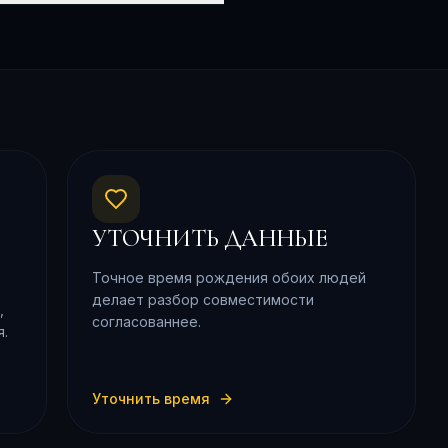
УТОЧНИТЬ ДАННЫЕ
Точное время рождения обоих людей
делает разбор совместимости
,
согласованнее.
я.
Уточнить время