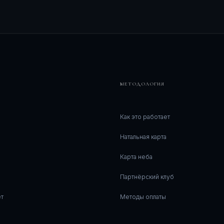
МЕТОДОЛОГИЯ
Как это работает
Натальная карта
Карта неба
Партнёрский клуб
т
Методы оплаты