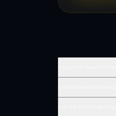
НАСКОЛЬКО ВАЖНО ТОЧНО
КАКОЙ ОБЪЕМ ИНФОРМАЦ
КАК БЫСТРО ГОТОВИТСЯ 