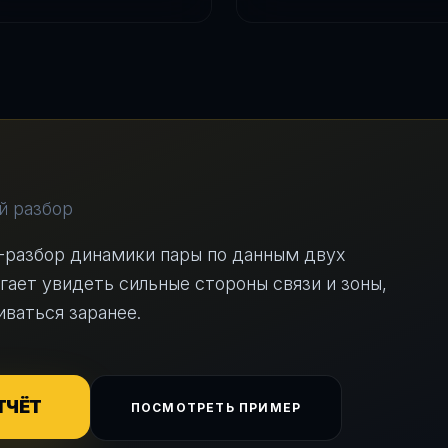
й разбор
-разбор динамики пары по данным двух
гает увидеть сильные стороны связи и зоны,
иваться заранее.
ТЧЁТ
ПОСМОТРЕТЬ ПРИМЕР