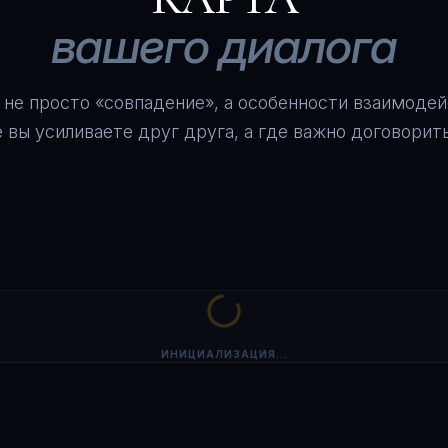
вашего диалога
 не просто «совпадение», а особенности взаимодей
е вы усиливаете друг друга, а где важно договорить
ИНИЦИАЛИЗАЦИЯ...