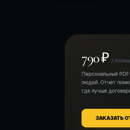
790 ₽
/ полны
Персональный PDF
людей. Отчёт помо
где лучше договар
ЗАКАЗАТЬ О