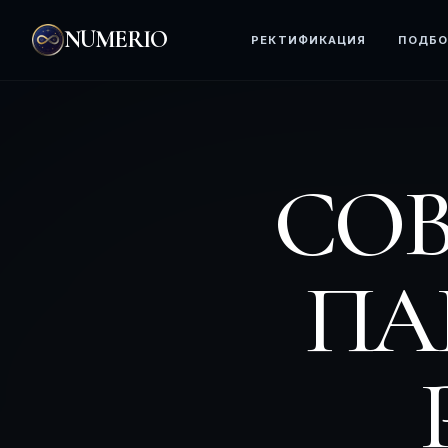
NUMERIO
РЕКТИФИКАЦИЯ
ПОДБО
СО
ПА