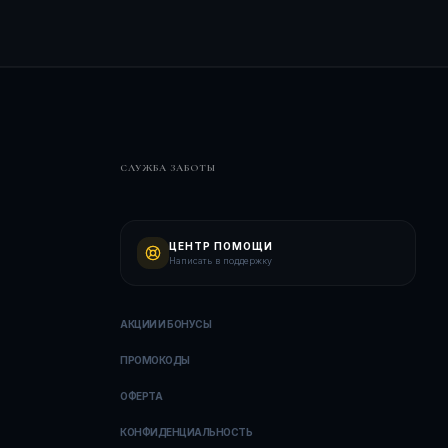
СЛУЖБА ЗАБОТЫ
ЦЕНТР ПОМОЩИ
Написать в поддержку
АКЦИИ И БОНУСЫ
ПРОМОКОДЫ
ОФЕРТА
КОНФИДЕНЦИАЛЬНОСТЬ