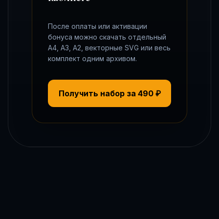
После оплаты или активации
бонуса можно скачать отдельный
A4, A3, A2, векторные SVG или весь
комплект одним архивом.
Получить набор за 490 ₽