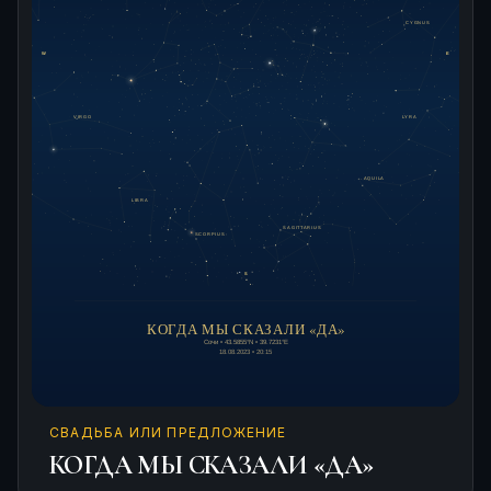
СВАДЬБА ИЛИ ПРЕДЛОЖЕНИЕ
КОГДА МЫ СКАЗАЛИ «ДА»