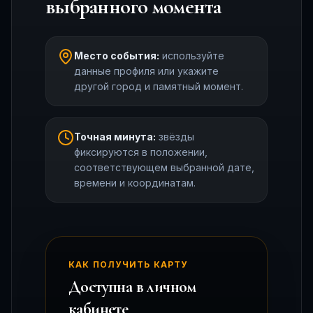
выбранного момента
Место события:
используйте
данные профиля или укажите
другой город и памятный момент.
Точная минута:
звёзды
фиксируются в положении,
соответствующем выбранной дате,
времени и координатам.
КАК ПОЛУЧИТЬ КАРТУ
Доступна в личном
кабинете