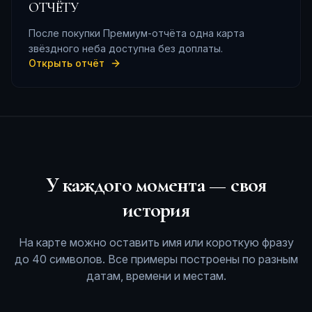
ОТЧЁТУ
После покупки Премиум-отчёта одна карта
звёздного неба доступна без доплаты.
Открыть отчёт
У каждого момента — своя
история
На карте можно оставить имя или короткую фразу
до 40 символов. Все примеры построены по разным
датам, времени и местам.