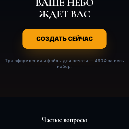
ВАШЕ НЕБО
ЖДЕТ ВАС
СОЗДАТЬ СЕЙЧАС
Три оформления и файлы для печати — 490 ₽ за весь
набор.
Частые вопросы