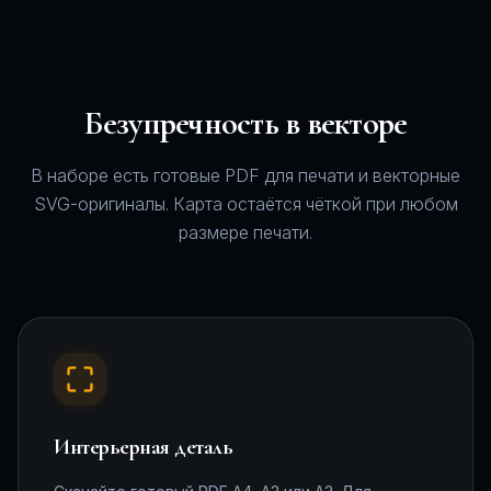
Безупречность в векторе
В наборе есть готовые PDF для печати и векторные
SVG-оригиналы. Карта остаётся чёткой при любом
размере печати.
Интерьерная деталь