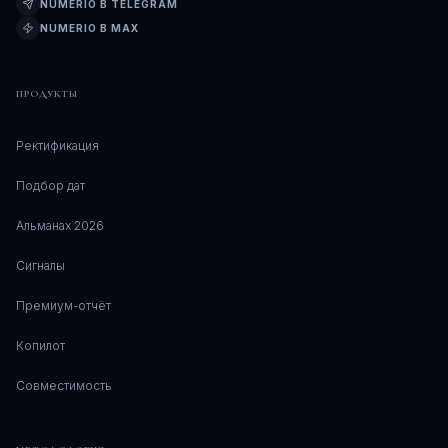
NUMERIO В TELEGRAM
NUMERIO В MAX
ПРОДУКТЫ
Ректификация
Подбор дат
Альманах 2026
Сигналы
Премиум-отчёт
Копилот
Совместимость