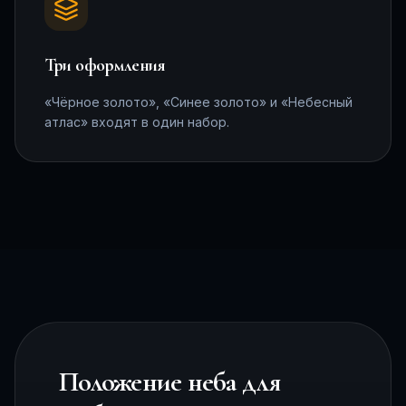
Три оформления
«Чёрное золото», «Синее золото» и «Небесный
атлас» входят в один набор.
Положение неба для