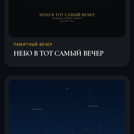
ПАМЯТНЫЙ ВЕЧЕР
НЕБО В ТОТ САМЫЙ ВЕЧЕР