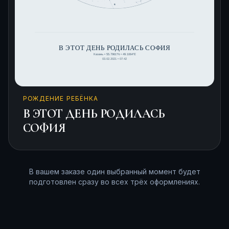
РОЖДЕНИЕ РЕБЁНКА
В ЭТОТ ДЕНЬ РОДИЛАСЬ
СОФИЯ
В вашем заказе один выбранный момент будет
подготовлен сразу во всех трёх оформлениях.