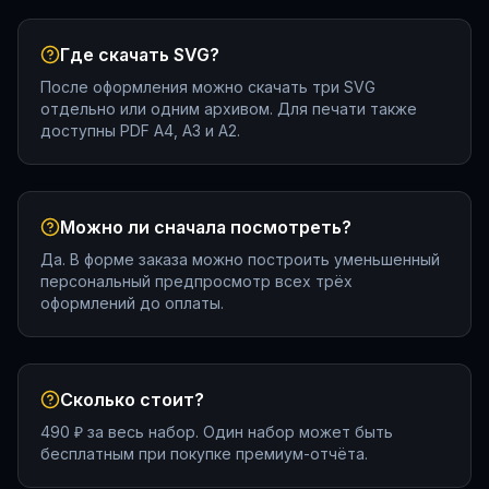
Где скачать SVG?
После оформления можно скачать три SVG
отдельно или одним архивом. Для печати также
доступны PDF A4, A3 и A2.
Можно ли сначала посмотреть?
Да. В форме заказа можно построить уменьшенный
персональный предпросмотр всех трёх
оформлений до оплаты.
Сколько стоит?
490 ₽ за весь набор. Один набор может быть
бесплатным при покупке премиум-отчёта.