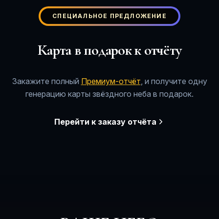
СПЕЦИАЛЬНОЕ ПРЕДЛОЖЕНИЕ
Карта в подарок к отчёту
Закажите полный
Премиум-отчёт
, и получите одну
генерацию карты звёздного неба в подарок.
Перейти к заказу отчёта