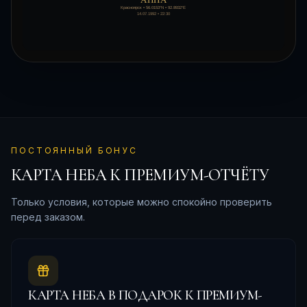
ПОСТОЯННЫЙ БОНУС
КАРТА НЕБА К ПРЕМИУМ-ОТЧЁТУ
Только условия, которые можно спокойно проверить
перед заказом.
КАРТА НЕБА В ПОДАРОК К ПРЕМИУМ-