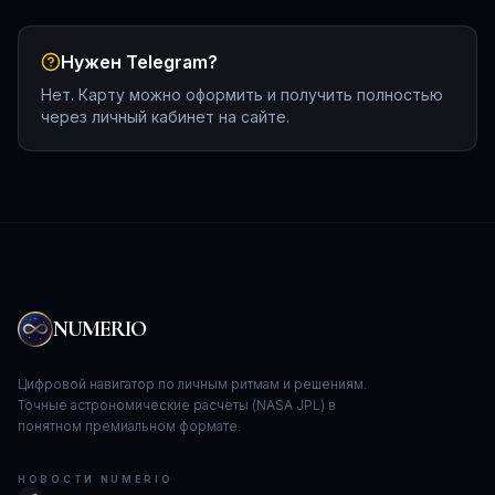
Нужен Telegram?
Нет. Карту можно оформить и получить полностью
через личный кабинет на сайте.
NUMERIO
Цифровой навигатор по личным ритмам и решениям.
Точные астрономические расчеты (NASA JPL) в
понятном премиальном формате.
НОВОСТИ NUMERIO