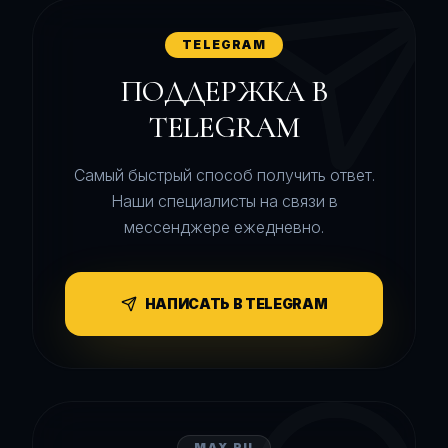
TELEGRAM
ПОДДЕРЖКА В
TELEGRAM
Самый быстрый способ получить ответ.
Наши специалисты на связи в
мессенджере ежедневно.
НАПИСАТЬ В TELEGRAM
MAX.RU