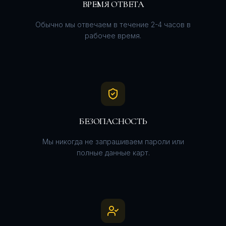
ВРЕМЯ ОТВЕТА
Обычно мы отвечаем в течение 2-4 часов в
рабочее время.
БЕЗОПАСНОСТЬ
Мы никогда не запрашиваем пароли или
полные данные карт.