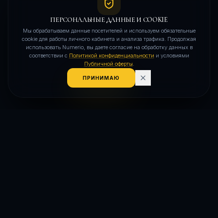
ПЕРСОНАЛЬНЫЕ ДАННЫЕ И СOOKIE
Мы обрабатываем данные посетителей и используем обязательные
cookie для работы личного кабинета и анализа трафика. Продолжая
использовать Numerio, вы даете согласие на обработку данных в
соответствии с
Политикой конфиденциальности
и условиями
Публичной оферты
.
ПРИНИМАЮ
NUMERIO