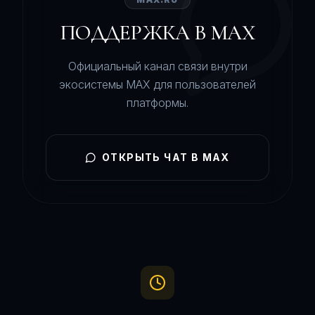
ПОДДЕРЖКА В MAX
Официальный канал связи внутри
экосистемы MAX для пользователей
платформы.
ОТКРЫТЬ ЧАТ В MAX