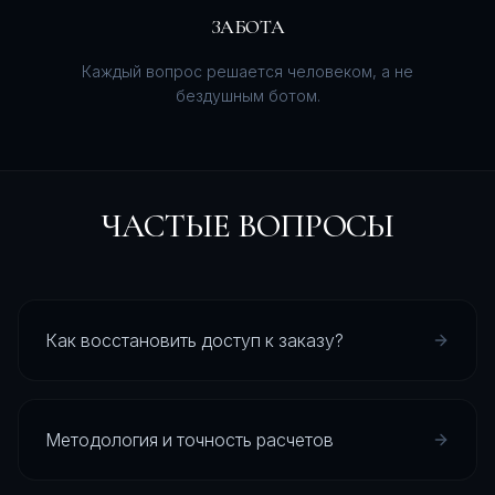
ЗАБОТА
Каждый вопрос решается человеком, а не
бездушным ботом.
ЧАСТЫЕ ВОПРОСЫ
Как восстановить доступ к заказу?
Методология и точность расчетов