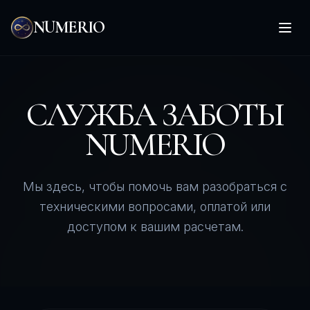
NUMERIO
Откр
СЛУЖБА ЗАБОТЫ
NUMERIO
Мы здесь, чтобы помочь вам разобраться с
техническими вопросами, оплатой или
доступом к вашим расчетам.