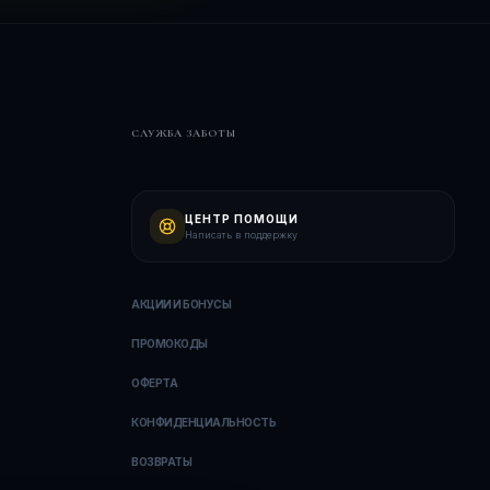
СЛУЖБА ЗАБОТЫ
ЦЕНТР ПОМОЩИ
Написать в поддержку
АКЦИИ И БОНУСЫ
ПРОМОКОДЫ
ОФЕРТА
КОНФИДЕНЦИАЛЬНОСТЬ
ВОЗВРАТЫ