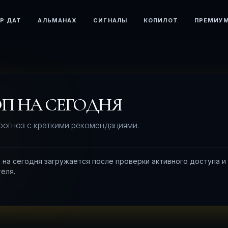
Р ДАТ
АЛЬМАНАХ
СИГНАЛЫ
КОПИЛОТ
ПРЕМИУ
П НА СЕГОДНЯ
рогноз с краткими рекомендациями.
 на сегодня загружается после проверки активного доступа и
еля.