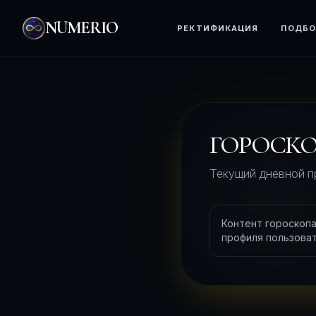
NUMERIO
РЕКТИФИКАЦИЯ
ПОДБО
ГОРОСКО
Текущий дневной п
Контент гороскопа
профиля пользоват