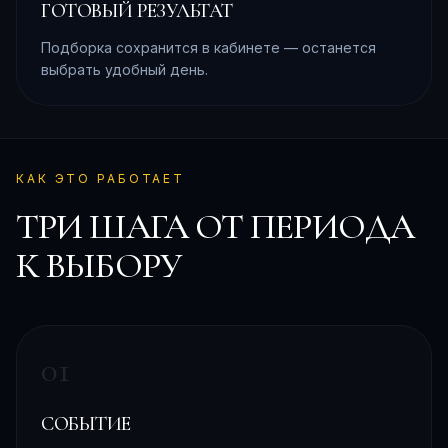
ГОТОВЫЙ РЕЗУЛЬТАТ
Подборка сохранится в кабинете — останется
выбрать удобный день.
КАК ЭТО РАБОТАЕТ
ТРИ ШАГА ОТ ПЕРИОДА
К ВЫБОРУ
0
1
СОБЫТИЕ