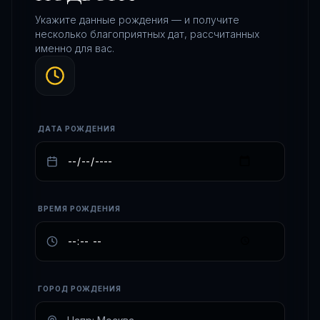
Укажите данные рождения — и получите
несколько благоприятных дат, рассчитанных
именно для вас.
ДАТА РОЖДЕНИЯ
ВРЕМЯ РОЖДЕНИЯ
ГОРОД РОЖДЕНИЯ