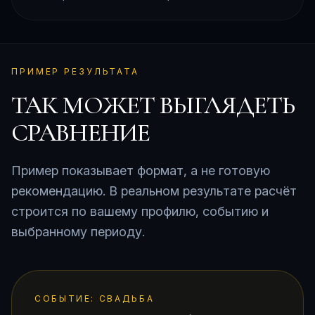
ПРИМЕР РЕЗУЛЬТАТА
ТАК МОЖЕТ ВЫГЛЯДЕТЬ
СРАВНЕНИЕ
Пример показывает формат, а не готовую
рекомендацию. В реальном результате расчёт
строится по вашему профилю, событию и
выбранному периоду.
СОБЫТИЕ:
СВАДЬБА