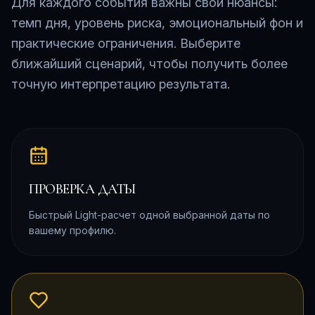
Для каждого события важны свои нюансы:
темп дня, уровень риска, эмоциональный фон и
практические ограничения. Выберите
ближайший сценарий, чтобы получить более
точную интерпретацию результата.
ПРОВЕРКА ДАТЫ
Быстрый Light-расчет одной выбранной даты по
вашему профилю.