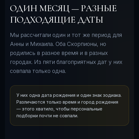
ОДИН МЕСЯЦ — РАЗНЫЕ
ПОДХОДЯЩИЕ ДАТЫ
Мы рассчитали один и тот же период для
Анны и Михаила. Оба Скорпионы, но
родились в разное время и в разных
городах. Из пяти благоприятных дат у них
совпала только одна.
У них одна дата рождения и один знак зодиака.
Различаются только время и город рождения
— этого хватило, чтобы персональные
подборки почти не совпали.