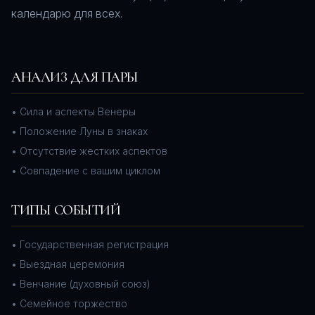
календарю для всех.
АНАЛИЗ ДЛЯ ПАРЫ
•
Сила и аспекты Венеры
•
Положение Луны в знаках
•
Отсутствие жестких аспектов
•
Совпадение с вашим циклом
ТИПЫ СОБЫТИЙ
•
Государственная регистрация
•
Выездная церемония
•
Венчание (духовный союз)
•
Семейное торжество