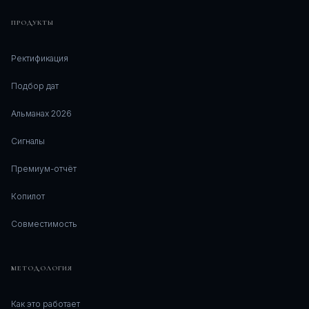
ПРОДУКТЫ
Ректификация
Подбор дат
Альманах 2026
Сигналы
Премиум-отчёт
Копилот
Совместимость
МЕТОДОЛОГИЯ
Как это работает