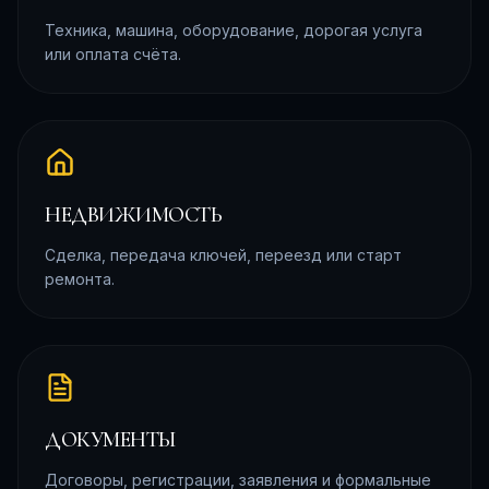
Техника, машина, оборудование, дорогая услуга
или оплата счёта.
НЕДВИЖИМОСТЬ
Сделка, передача ключей, переезд или старт
ремонта.
ДОКУМЕНТЫ
Договоры, регистрации, заявления и формальные