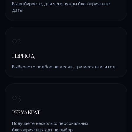
Вы выбираете, для чего нужны благоприятные
даты.
0
2
ПЕРИОД
Выбираете подбор на месяц, три месяца или год.
0
3
РЕЗУЛЬТАТ
Получаете несколько персональных
благоприятных дат на выбор.