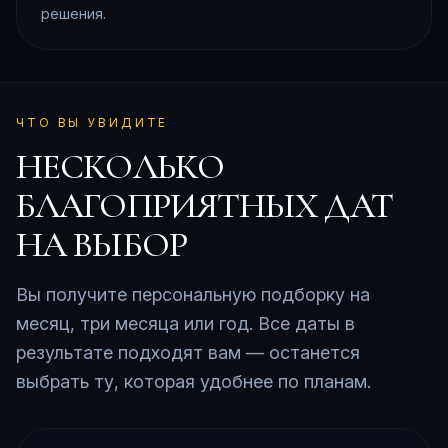
решения.
ЧТО ВЫ УВИДИТЕ
НЕСКОЛЬКО
БЛАГОПРИЯТНЫХ ДАТ
НА ВЫБОР
Вы получите персональную подборку на
месяц, три месяца или год. Все даты в
результате подходят вам — останется
выбрать ту, которая удобнее по планам.