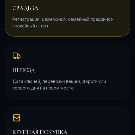
СВАДЬБА
Регистрация, церемония, семейный праздник и
спокойный старт.
ПЕРЕЕЗД
Дата ключей, перевозки вещей, дороги или
первого дня на новом месте.
КРУПНАЯ ПОКУПКА