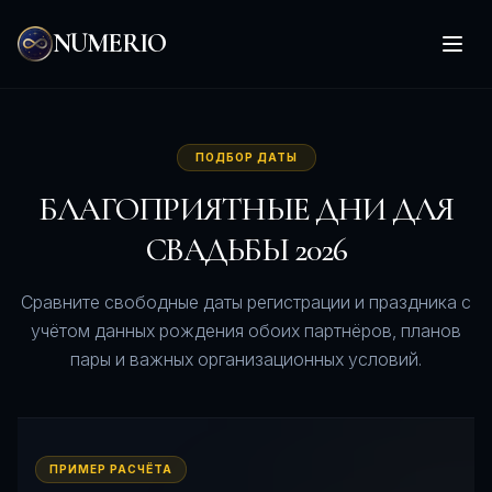
NUMERIO
Откр
ПОДБОР ДАТЫ
БЛАГОПРИЯТНЫЕ ДНИ ДЛЯ
СВАДЬБЫ 2026
Сравните свободные даты регистрации и праздника с
учётом данных рождения обоих партнёров, планов
пары и важных организационных условий.
ПРИМЕР РАСЧЁТА