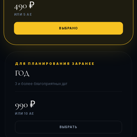
490 ₽
ИЛИ
5 АЕ
ВЫБРАНО
ДЛЯ ПЛАНИРОВАНИЯ ЗАРАНЕЕ
ГОД
3 и более благоприятных дат
990 ₽
ИЛИ
10 АЕ
ВЫБРАТЬ