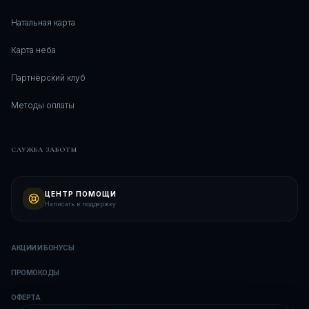
Натальная карта
Карта неба
Партнёрский клуб
Методы оплаты
СЛУЖБА ЗАБОТЫ
ЦЕНТР ПОМОЩИ
Написать в поддержку
АКЦИИ И БОНУСЫ
ПРОМОКОДЫ
ОФЕРТА