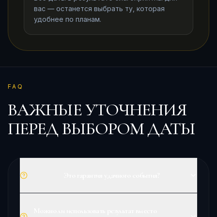
вас — останется выбрать ту, которая
удобнее по планам.
FAQ
ВАЖНЫЕ УТОЧНЕНИЯ
ПЕРЕД ВЫБОРОМ ДАТЫ
Это гарантия удачного события?
Можно ли использовать результат вместо