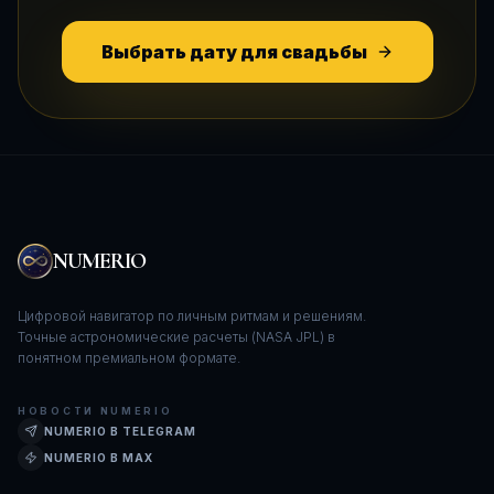
Выбрать дату для свадьбы
NUMERIO
Цифровой навигатор по личным ритмам и решениям.
Точные астрономические расчеты (NASA JPL) в
понятном премиальном формате.
НОВОСТИ NUMERIO
NUMERIO В TELEGRAM
NUMERIO В MAX