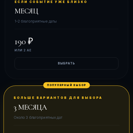
ЕСЛИ СОБЫТИЕ УЖЕ БЛИЗКО
МЕСЯЦ
1–2 благоприятные даты
190 ₽
ИЛИ
2 АЕ
ВЫБРАТЬ
ПОПУЛЯРНЫЙ ВЫБОР
БОЛЬШЕ ВАРИАНТОВ ДЛЯ ВЫБОРА
3 МЕСЯЦА
Около 3 благоприятных дат