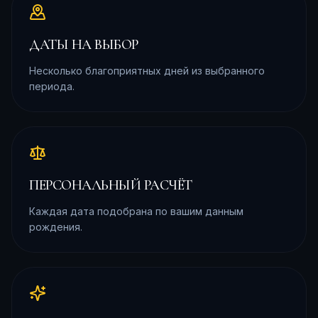
ДАТЫ НА ВЫБОР
Несколько благоприятных дней из выбранного
периода.
ПЕРСОНАЛЬНЫЙ РАСЧЁТ
Каждая дата подобрана по вашим данным
рождения.