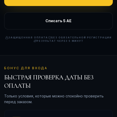
Списать
5 АЕ
ЗАЩИЩЕННАЯ ОПЛАТА
БЕЗ ОБЯЗАТЕЛЬНОЙ РЕГИСТРАЦИИ
РЕЗУЛЬТАТ ЧЕРЕЗ 5 МИНУТ
БОНУС ДЛЯ ВХОДА
БЫСТРАЯ ПРОВЕРКА ДАТЫ БЕЗ
ОПЛАТЫ
Только условия, которые можно спокойно проверить
перед заказом.