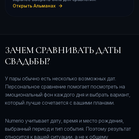
Открыть Альманах
ЗАЧЕМ СРАВНИВАТЬ ДАТЫ
СВАДЬБЫ?
У пары обычно есть несколько возможных дат.
Персональное сравнение помогает посмотреть на
эмоциональный фон каждого дня и выбрать вариант,
который лучше сочетается с вашими планами.
Numerio учитывает дату, время и место рождения,
выбранный период и тип события. Поэтому результат
относится к вашей ситуации, а не к общему