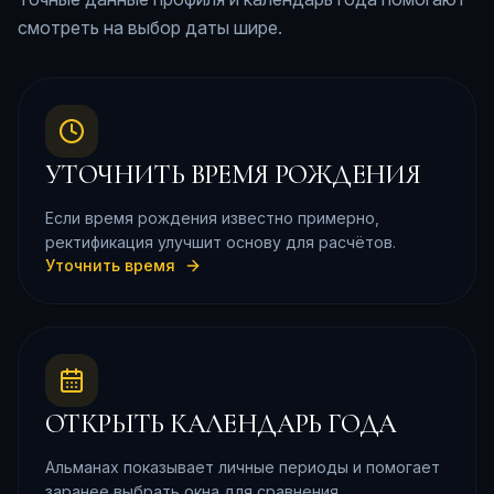
смотреть на выбор даты шире.
УТОЧНИТЬ ВРЕМЯ РОЖДЕНИЯ
Если время рождения известно примерно,
ректификация улучшит основу для расчётов.
Уточнить время
ОТКРЫТЬ КАЛЕНДАРЬ ГОДА
Альманах показывает личные периоды и помогает
заранее выбрать окна для сравнения.