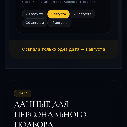
Скорпион · Луна в Деве · Асцендент во Льве
29 августа
1 августа
28 августа
30 августа
11 августа
Совпала только одна дата — 1 августа
ШАГ 1
ДАННЫЕ ДЛЯ
ПЕРСОНАЛЬНОГО
ПОДБОРА