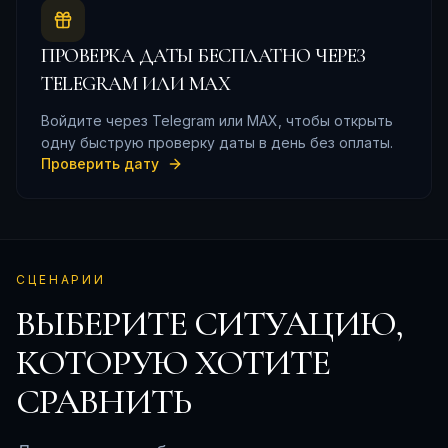
ПРОВЕРКА ДАТЫ БЕСПЛАТНО ЧЕРЕЗ
TELEGRAM ИЛИ MAX
Войдите через Telegram или MAX, чтобы открыть
одну быструю проверку даты в день без оплаты.
Проверить дату
СЦЕНАРИИ
ВЫБЕРИТЕ СИТУАЦИЮ,
КОТОРУЮ ХОТИТЕ
СРАВНИТЬ