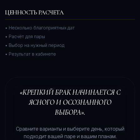
ЦЕННОСТЬ РАСЧЕТА
•
Несколько благоприятных дат
•
Расчёт для пары
•
Выбор на нужный период
•
Результат в кабинете
«КРЕПКИЙ БРАК НАЧИНАЕТСЯ С
ЯСНОГО И ОСОЗНАННОГО
ВЫБОРА».
Сравните варианты и выберите день, который
подходит вашей паре и вашим планам.