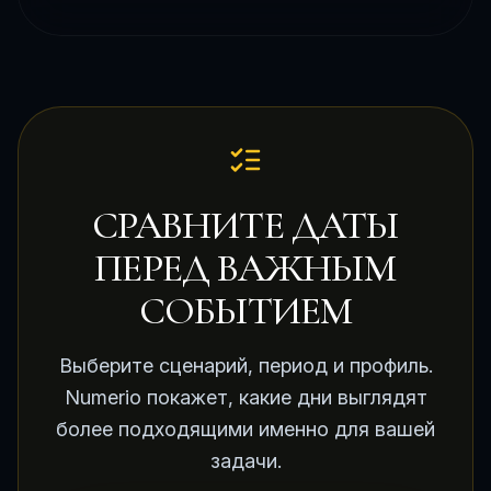
СРАВНИТЕ ДАТЫ
ПЕРЕД ВАЖНЫМ
СОБЫТИЕМ
Выберите сценарий, период и профиль.
Numerio покажет, какие дни выглядят
более подходящими именно для вашей
задачи.