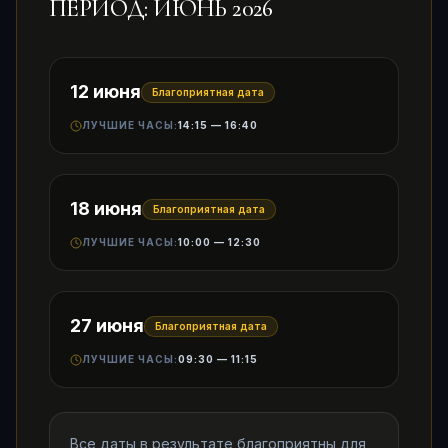
ПЕРИОД: ИЮНЬ 2026
12 июня
Благоприятная дата
ЛУЧШИЕ ЧАСЫ:
14:15 — 16:40
18 июня
Благоприятная дата
ЛУЧШИЕ ЧАСЫ:
10:00 — 12:30
27 июня
Благоприятная дата
ЛУЧШИЕ ЧАСЫ:
09:30 — 11:15
Все даты в результате благоприятны для