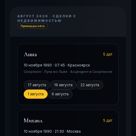
АВГУСТ 2026 · СДЕЛКИ С
НЕДВИЖИМОСТЬЮ
Пример расчёта
Анна
5 дат
10 ноября 1990 · 07:45 · Красноярск
Скорпион · Луна во Льве · Асцендент в Скорпионе
17 августа
19 августа
22 августа
1 августа
6 августа
Михаил
5 дат
10 ноября 1990 · 21:30 · Москва