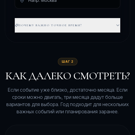
ПОЧЕМУ ВАЖНО ТОЧНОЕ ВРЕМЯ?
ШАГ 2
КАК ДАЛЕКО СМОТРЕТЬ?
Если событие уже близко, достаточно месяца. Если
сроки можно двигать, три месяца дадут больше
вариантов для выбора. Год подходит для нескольких
важных событий или планирования заранее.